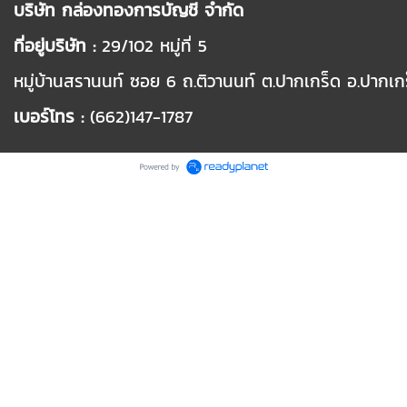
บริษัท กล่องทองการบัญชี จำกัด
ที่อยู่บริษัท :
29/102
หมู่ที่
5
หมู่บ้านสรานนท์ ซอย
6
ถ.ติวานนท์ ต.ปากเกร็ด อ.ปากเก
เบอร์โทร :
(662)147-1787