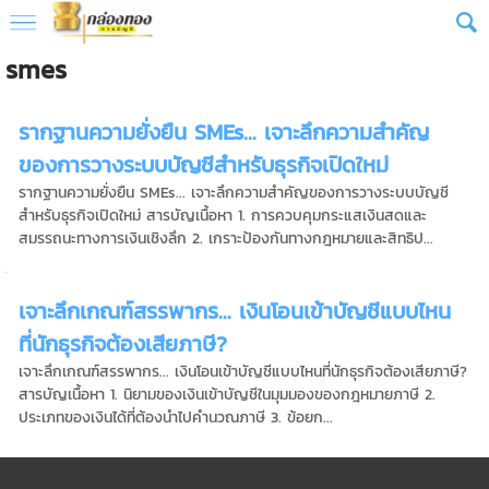
smes
รากฐานความยั่งยืน SMEs... เจาะลึกความสำคัญ
ของการวางระบบบัญชีสำหรับธุรกิจเปิดใหม่
รากฐานความยั่งยืน SMEs... เจาะลึกความสำคัญของการวางระบบบัญชี
สำหรับธุรกิจเปิดใหม่ สารบัญเนื้อหา 1. การควบคุมกระแสเงินสดและ
สมรรถนะทางการเงินเชิงลึก 2. เกราะป้องกันทางกฎหมายและสิทธิป...
เจาะลึกเกณฑ์สรรพากร... เงินโอนเข้าบัญชีแบบไหน
ที่นักธุรกิจต้องเสียภาษี?
เจาะลึกเกณฑ์สรรพากร... เงินโอนเข้าบัญชีแบบไหนที่นักธุรกิจต้องเสียภาษี?
สารบัญเนื้อหา 1. นิยามของเงินเข้าบัญชีในมุมมองของกฎหมายภาษี 2.
ประเภทของเงินได้ที่ต้องนำไปคำนวณภาษี 3. ข้อยก...