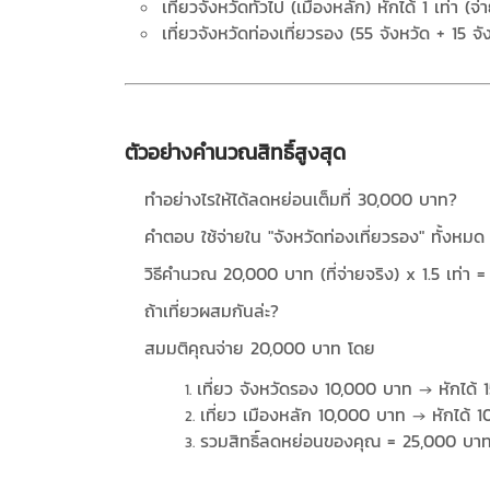
เที่ยวจังหวัดทั่วไป (เมืองหลัก) หักได้ 1 เท่า (
เที่ยวจังหวัดท่องเที่ยวรอง (55 จังหวัด + 15 จ
ตัวอย่างคำนวณสิทธิ์สูงสุด
ทำอย่างไรให้ได้ลดหย่อนเต็มที่ 30,000 บาท?
คำตอบ ใช้จ่ายใน "จังหวัดท่องเที่ยวรอง" ทั้งหม
วิธีคำนวณ 20,000 บาท (ที่จ่ายจริง) x 1.5 เท่า 
ถ้าเที่ยวผสมกันล่ะ?
สมมติคุณจ่าย 20,000 บาท โดย
เที่ยว จังหวัดรอง 10,000 บาท → หักได้
เที่ยว เมืองหลัก 10,000 บาท → หักได้ 
รวมสิทธิ์ลดหย่อนของคุณ = 25,000 บา