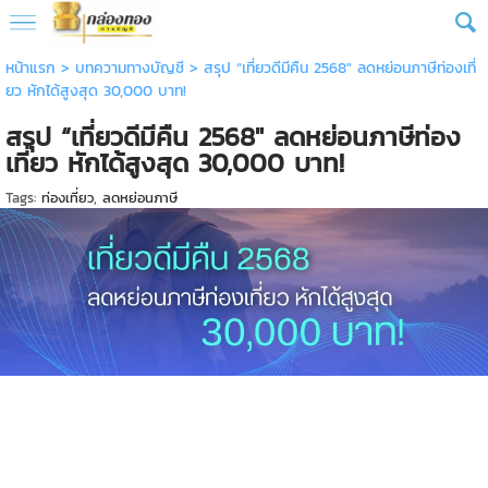
หน้าแรก
> บทความทางบัญชี >
สรุป “เที่ยวดีมีคืน 2568″ ลดหย่อนภาษีท่องเที่
ยว หักได้สูงสุด 30,000 บาท!
สรุป “เที่ยวดีมีคืน 2568″ ลดหย่อนภาษีท่อง
เที่ยว หักได้สูงสุด 30,000 บาท!
Tags:
ท่องเที่ยว
,
ลดหย่อนภาษี