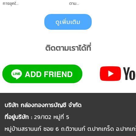
การยุคใ...
ตาม...
ดูเพิ่มเติม
ติดตามเราได้ที่
บริษัท กล่องทองการบัญชี จำกัด
ที่อยู่บริษัท :
29/102
หมู่ที่
5
หมู่บ้านสรานนท์ ซอย
6
ถ.ติวานนท์ ต.ปากเกร็ด อ.ปากเก