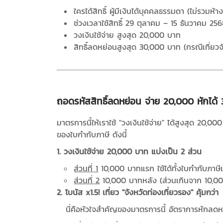
ใครได้สิทธิ์ ผู้มีเงินได้บุคคลธรรมดา (ไม่รวมห
ช่วงเวลาใช้สิทธิ์ 29 ตุลาคม – 15 ธันวาคม 256
วงเงินใช้จ่าย สูงสุด 20,000 บาท
สิทธิ์ลดหย่อนสูงสุด 30,000 บาท (กรณีเที่ยวจ
ถอดรหัสสิทธิ์ลดหย่อน จ่าย 20,000 หักได้
มาตรการนี้ให้เราใช้ "วงเงินใช้จ่าย" ได้สูงสุด 20,000
ของใบกำกับภาษี ดังนี้
1. วงเงินใช้จ่าย 20,000 บาท แบ่งเป็น 2 ส่วน
ส่วนที่ 1
10,000 บาทแรก
ใช้ได้ทั้งใบกำกับภ
ส่วนที่ 2
10,000 บาทหลัง (ส่วนเกินจาก 10,
2. โบนัส x1.5! เที่ยว "จังหวัดท่องเที่ยวรอง" คุ้มกว่า
นี่คือหัวใจสำคัญของมาตรการนี้ อัตราการหักลดหย่